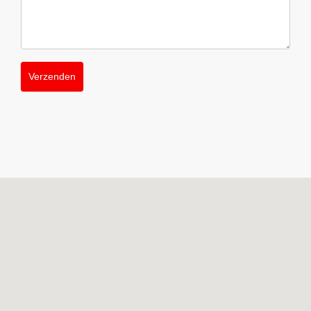
Verzenden
Alternative: