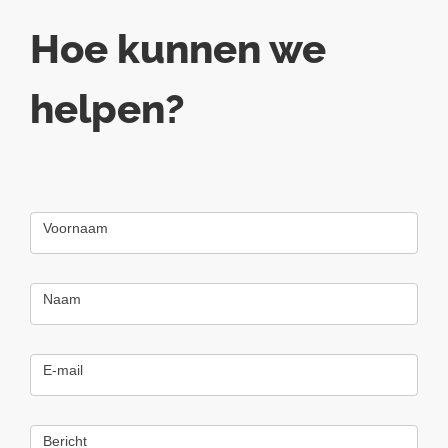
Hoe kunnen we
helpen?
Contact
Us
Voornaam
Naam
E-mail
Bericht